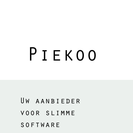
Piekoo
Uw aanbieder
voor slimme
software