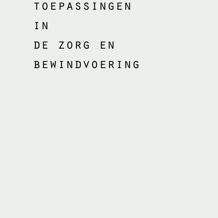
toepassingen
in
de zorg en
bewindvoering